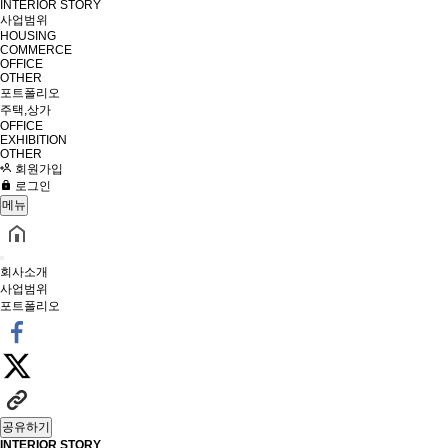
INTERIOR STORY
사업범위
HOUSING
COMMERCE
OFFICE
OTHER
포트폴리오
주택,상가
OFFICE
EXHIBITION
OTHER
회원가입
로그인
메뉴
회사소개
사업범위
포트폴리오
공유하기
INTERIOR STORY