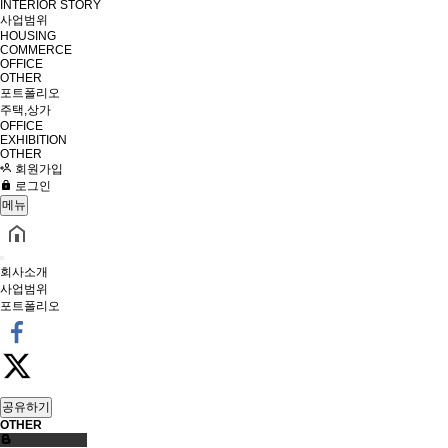
INTERIOR STORY
사업범위
HOUSING
COMMERCE
OFFICE
OTHER
포트폴리오
주택,상가
OFFICE
EXHIBITION
OTHER
회원가입
로그인
메뉴
회사소개
사업범위
포트폴리오
공유하기
OTHER