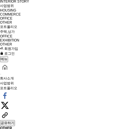
INTERIOR STORY
사업범위
HOUSING
COMMERCE
OFFICE
OTHER
포트폴리오
주택,상가
OFFICE
EXHIBITION
OTHER
회원가입
로그인
메뉴
회사소개
사업범위
포트폴리오
공유하기
OTHER