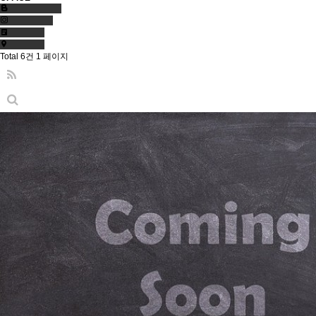
Total 6건
1 페이지